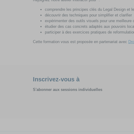
comprendre les principes clés du Legal Design et leu
découvrir des techniques pour simplifier et clarifier
expérimenter des outils visuels pour une meilleure
étudier des cas concrets adaptés aux pouvoirs loca
participer à des exercices pratiques de reformulatio
Cette formation vous est proposée en partenariat avec
Dro
Inscrivez-vous à
S'abonner aux sessions individuelles